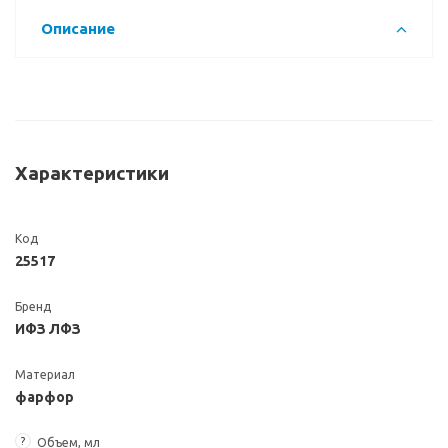
Описание
Характеристики
Код
25517
Бренд
ИФЗ ЛФЗ
Материал
фарфор
?
Объем, мл