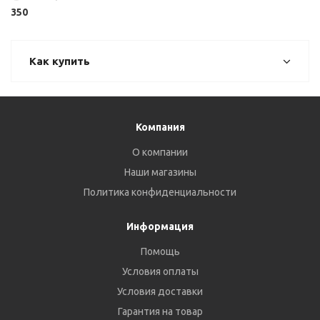
350
Как купить
Компания
О компании
Наши магазины
Политика конфиденциальности
Информация
Помощь
Условия оплаты
Условия доставки
Гарантия на товар