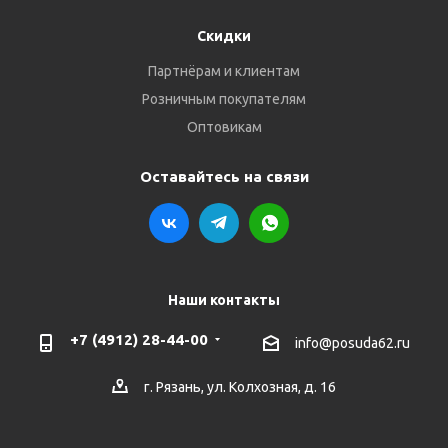
Скидки
Партнёрам и клиентам
Розничным покупателям
Оптовикам
Оставайтесь на связи
Наши контакты
+7 (4912) 28-44-00
info@posuda62.ru
г. Рязань, ул. Колхозная, д. 16