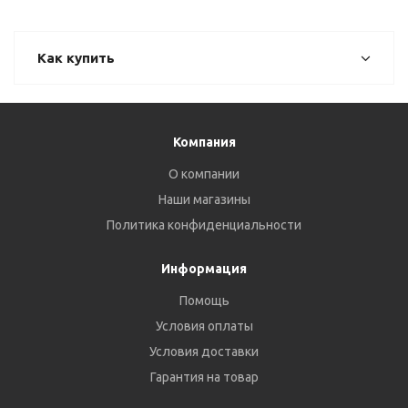
Как купить
Компания
О компании
Наши магазины
Политика конфиденциальности
Информация
Помощь
Условия оплаты
Условия доставки
Гарантия на товар