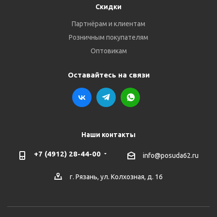
Скидки
Партнёрам и клиентам
Розничным покупателям
Оптовикам
Оставайтесь на связи
Наши контакты
+7 (4912) 28-44-00
info@posuda62.ru
г. Рязань, ул. Колхозная, д. 16