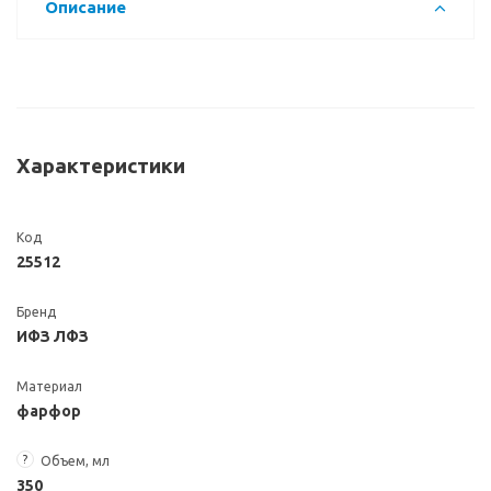
Описание
Характеристики
Код
25512
Бренд
ИФЗ ЛФЗ
Материал
фарфор
?
Объем, мл
350