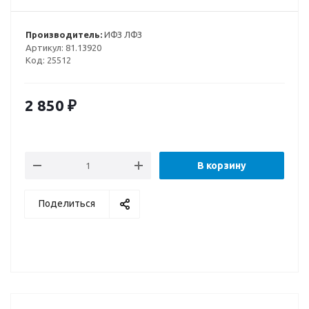
Производитель:
ИФЗ ЛФЗ
Артикул:
81.13920
Код:
25512
2 850
₽
В корзину
Поделиться