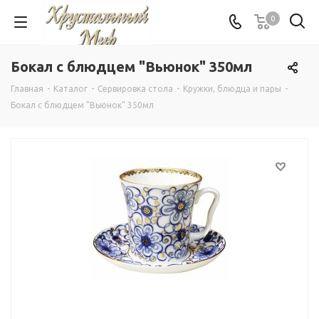
0
Бокал с блюдцем "Вьюнок" 350мл
Главная
-
Каталог
-
Сервировка стола
-
Кружки, блюдца и пары
-
Бокал с блюдцем "Вьюнок" 350мл